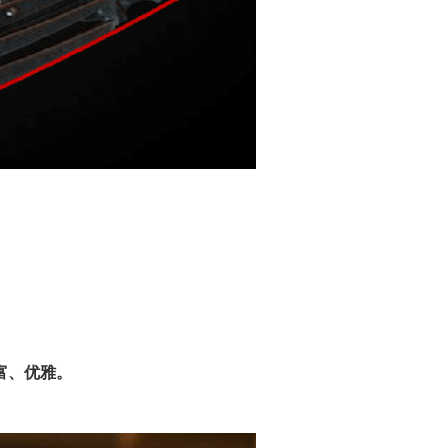
富、优雅。