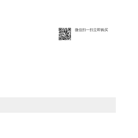
微信扫一扫立即购买