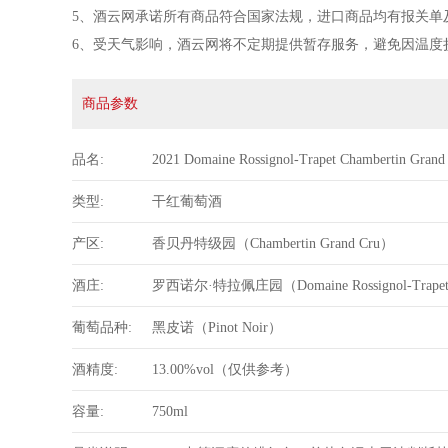
5、酒云网承诺所有商品符合国家法规，进口商品均有报关单
6、受天气影响，酒云网将不定期提供暂存服务，避免因温度
商品参数
品名
2021 Domaine Rossignol-Trapet Chambertin Grand
类型
干红葡萄酒
产区
香贝丹特级园（Chambertin Grand Cru）
酒庄
罗西诺尔·特拉佩庄园（Domaine Rossignol-Trape
葡萄品种
黑皮诺（Pinot Noir）
酒精度
13.00%vol（仅供参考）
容量
750ml