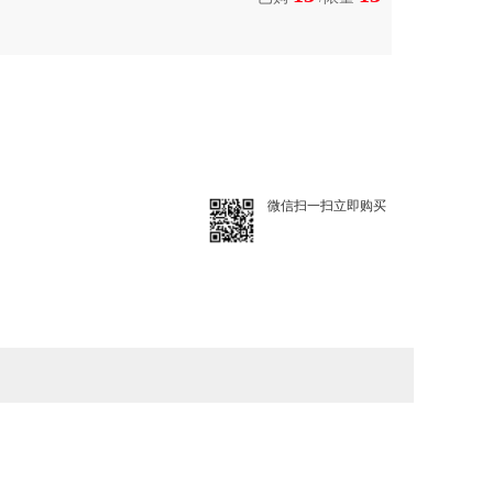
微信扫一扫立即购买