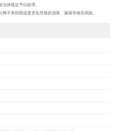
按法律规定予以处理。
云网不承担因温度变化导致的顶塞、漏液等相关风险。