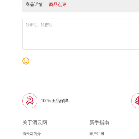
商品详情
商品点评
100%正品保障
关于酒云网
新手指南
酒云网简介
账户注册