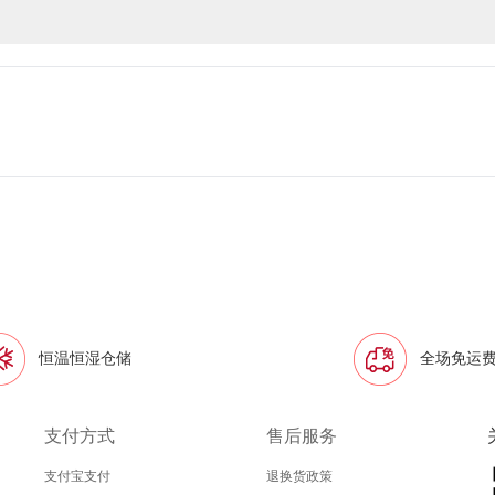
恒温恒湿仓储
全场免运
支付方式
售后服务
支付宝支付
退换货政策