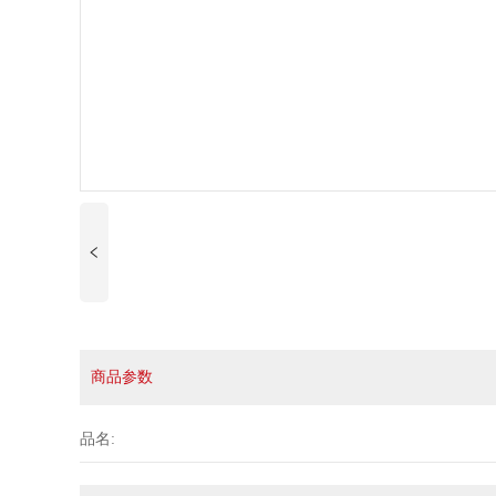
商品参数
品名