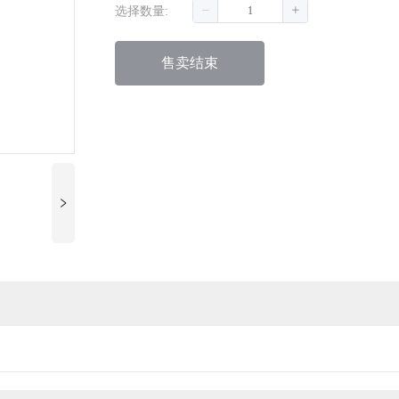
选择数量:
售卖结束