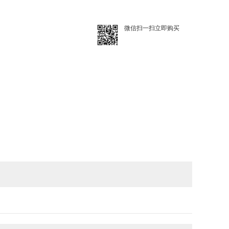
微信扫一扫立即购买