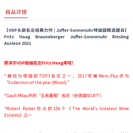
商品详情
【VDP头部名庄经典力作 | Juffer-Sonnenuhr特级园精选甜白】
Fritz Haag Brauneberger Juffer-Sonnenuhr Riesling
Auslese 2021
摩泽尔VDP超级名庄Fritz Haag来啦！
*被视为德国前TOP.3名庄之一，2017年被Wein-Plus评为
“Collection of the year (Mosel) ”
*Gault Milau评的“五串葡萄”名庄（全德国仅18个）
*Robert Parker钦点的156个《The World's Greatest Wine
Estates》之一