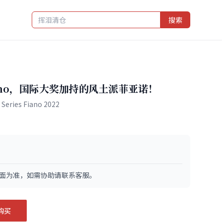
搜索
ano，国际大奖加持的风土派菲亚诺！
Series Fiano 2022
面为准，如需协助请联系客服。
购买