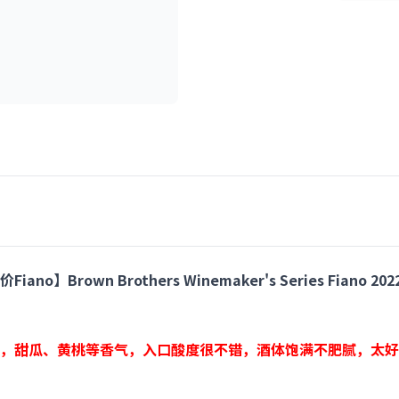
】Brown Brothers Winemaker's Series Fiano 2
，甜瓜、黄桃等香气，入口酸度很不错，酒体饱满不肥腻，太好