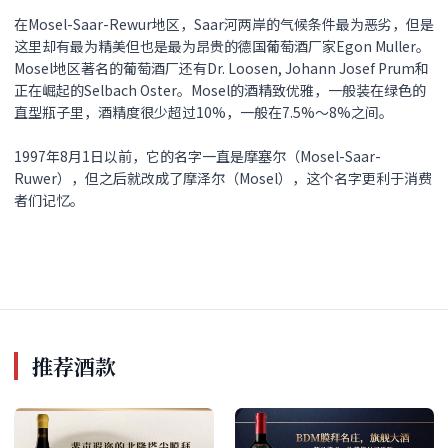
在Mosel-Saar-Rewur地区，Saar河两岸的气候条件最为恶劣，但是
这里却有最为精美但也是最为昂贵的德国葡萄酒厂家Egon Muller。
Mosel地区著名的葡萄酒厂还有Dr. Loosen, Johann Josef Prum和
正在崛起的Selbach Oster。Mosel的酒精致优雅，一般装在绿色的
直型瓶子里，酒精度很少超过10%，一般在7.5%～8%之间。
1997年8月1日以前，它的名字一直是摩塞尔（Mosel-Saar-
Ruwer），但之后就改成了摩泽尔（Mosel），这个名字更利于消费
者们记忆。
推荐酒款