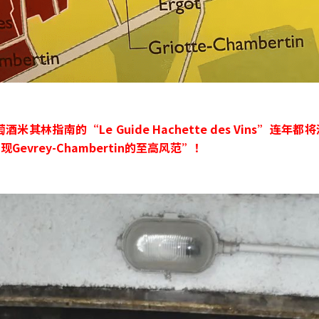
米其林指南的“Le Guide Hachette des Vins”
vrey-Chambertin的至高风范”！