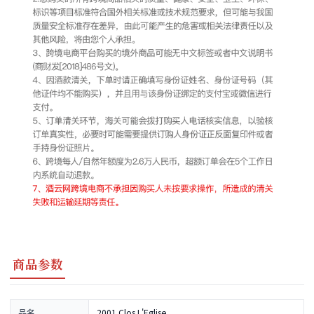
商品参数
品名
2001 Clos L'Eglise