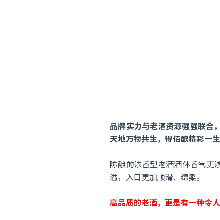
品牌实力与老酒资源强强联合，
天地万物共生，得佰酿精彩一生
陈酿的浓香型老酒酒体香气更
溢，入口更加顺滑、绵柔。
高品质的老酒，更是有一种令人