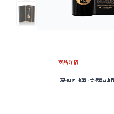
商品详情
【硬核10年老酒·舍得酒业出品】