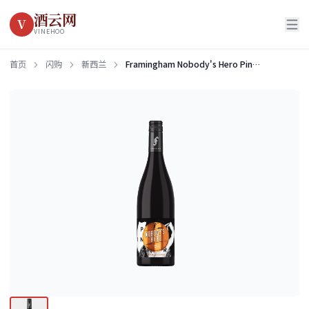
酒云网
V
VINEHOO
首页
闪购
新西兰
Framingham Nobody's Hero Pinot Noir