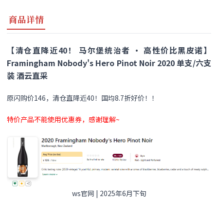
商品详情
【清仓直降近40！ 马尔堡统治者 · 高性价比黑皮诺】
Framingham Nobody's Hero Pinot Noir 2020 单支/六支
装 酒云直采
原闪购价146，清仓直降近40！国均8.7折好价！！
特价产品不能使用优惠券，感谢理解~
ws官网 | 2025年6月下旬