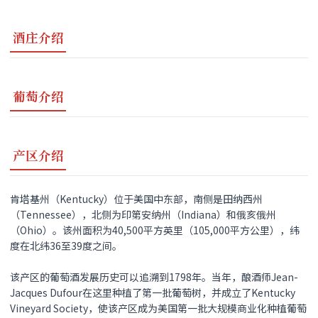
酒庄介绍
葡萄介绍
产区介绍
肯塔基州（Kentucky）位于美国中东部，南侧是田纳西州
（Tennessee），北侧为印第安纳州（Indiana）和俄亥俄州
（Ohio）。该州面积为40,500平方英里（105,000平方公里），纬
度在北纬36至39度之间。
该产区的葡萄酒发展历史可以追溯到1798年。当年，酿酒师Jean-
Jacques Dufour在这里种植了第一批葡萄树，并成立了Kentucky
Vineyard Society，使该产区成为美国第一批大规模商业化种植葡萄