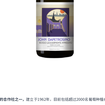
至大的合作社之一，
建立于1962年，目前包括超过2000名葡萄种植