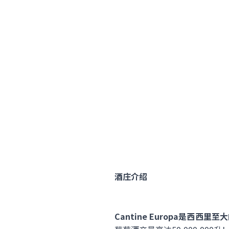
酒庄介绍
Cantine Europa是西西里