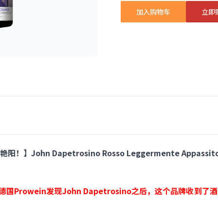
加入购物车
立即
hn Dapetrosino Rosso Leggermente Appassito
德国Prowein发现John Dapetrosino之后，这个品牌