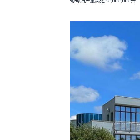
葡萄酒产量高达50,000,000升