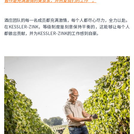
看作是充满激情的美食家，并热爱我们的工作”。
酒庄团队的每一名成员都充满激情，每个人都尽心尽力，全力以赴。
在KESSLER-ZINK，等级制度是刻意保持平衡的，这能够让每个人
都做出贡献，并为KESSLER-ZINK的工作感到自豪。