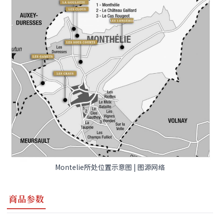
Montelie所处位置示意图 | 图源网络
商品参数