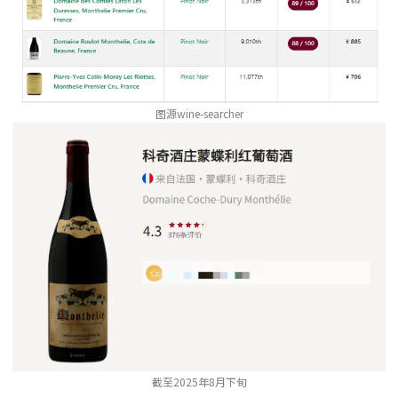
图源wine-searcher
截至2025年8月下旬