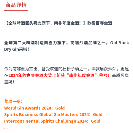
商品详情
【全球啤酒巨头喜力旗下，南非年度金酒！】欧德百客金酒
全球第二大啤酒制造商喜力旗下，高端烈酒品牌之一，Old Buck
Dry Gin来啦！
作为南非至为杰出、备受欢迎的杜松子酒之一，酒款屡获殊荣，更是
在
2024年的世界金酒大奖上斩获“南非年度金酒”称号！
品质毋庸
置疑！
奖项一览：
World Gin Awards 2024：Gold
Spirits Business Global Gin Masters 2024：Gold
Intercontinental Spirits Challenge 2024：Gold
...