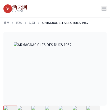
酒云网
V
VINEHOO
首页
闪购
法国
ARMAGNAC CLES DES DUCS 1962