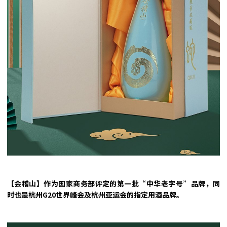
【会稽山】作为国家商务部评定的第一批“中华老字号”品牌，同
时也是杭州G20世界峰会及杭州亚运会的指定用酒品牌。