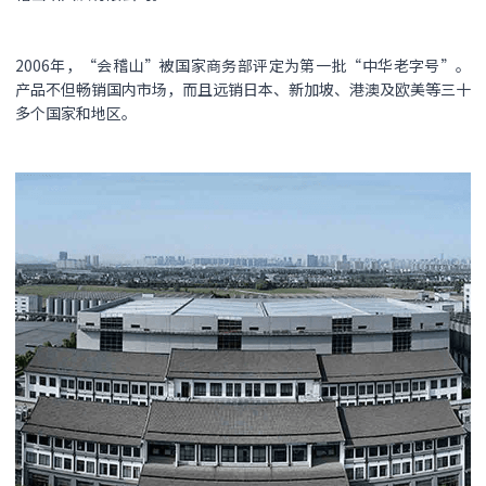
2006年，“会稽山”被国家商务部评定为第一批“中华老字号”。
产品不但畅销国内市场，而且远销日本、新加坡、港澳及欧美等三十
多个国家和地区。