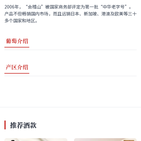
2006年，“会稽山”被国家商务部评定为第一批“中华老字号”。
产品不但畅销国内市场，而且远销日本、新加坡、港澳及欧美等三十
多个国家和地区。
葡萄介绍
产区介绍
推荐酒款