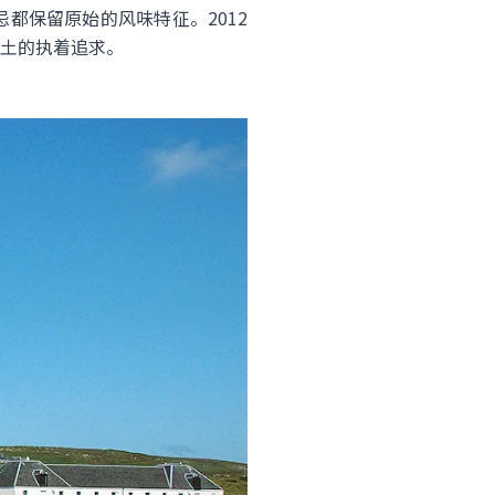
都保留原始的风味特征。2012
土的执着追求。