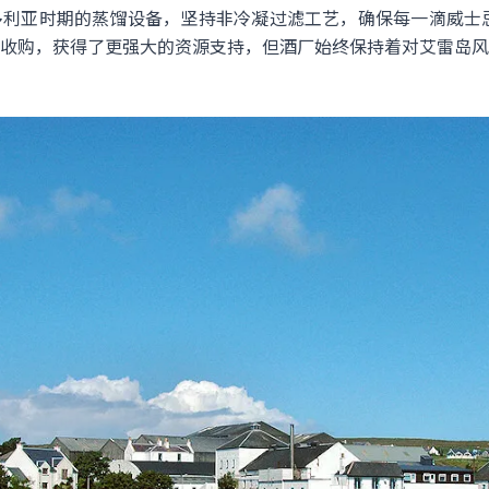
利亚时期的蒸馏设备，坚持非冷凝过滤工艺，确保每一滴威士忌
收购，获得了更强大的资源支持，但酒厂始终保持着对艾雷岛风