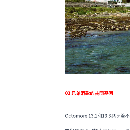
02 兄弟酒款的共同基因
Octomore 13.1和13.