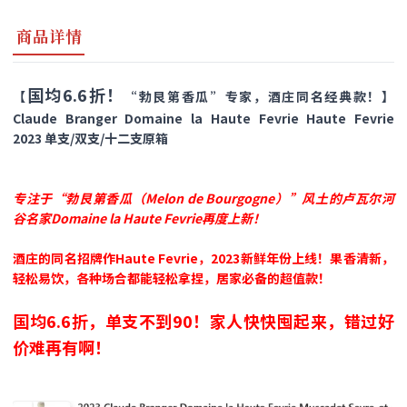
商品详情
国均6.6折！
【
“勃艮第香瓜”专家，酒庄同名经典款！】
Claude Branger Domaine la Haute Fevrie Haute Fevrie
2023 单支/双支/十二支原箱
专注于“勃艮第香瓜（Melon de Bourgogne）”风土的卢瓦尔河
谷名家Domaine la Haute Fevrie再度上新！
酒庄的同名招牌作Haute Fevrie，2023新鲜年份上线！果香清新
，
轻松易饮，各种场合都能轻松拿捏，居家必备的超值款！
国均6.6折，单支不到90！家人快快囤起来，错过好
价难再有啊！