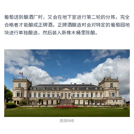
葡萄送到酿酒厂时，又会在地下室进行第二轮的分拣，完全
合格者才能酿成正牌酒。正牌酒酿造时会对特定的葡萄园地
块进行单独酿造，然后装入新橡木桶里陈酿。
图源网络