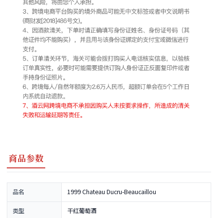
商品参数
品名
1999 Chateau Ducru-Beaucaillou
类型
干红葡萄酒