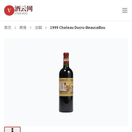
酒云网
V
VINEHOO
首页
跨境
法国
1999 Chateau Ducru-Beaucaillou