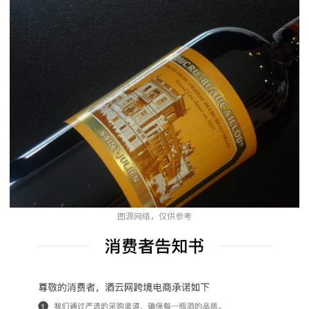
图源网络，仅供参考