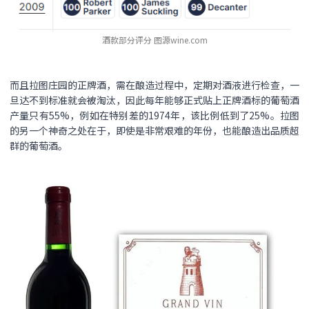
酒款部分评分 图源wine.com
而且拉图庄园的正牌酒，需在酿造过程中，定期对酒液进行检查，一
旦达不到标准就会被淘汰，因此每年能够正式贴上正牌酒标的葡萄酒
产量只有55%，例如在特别差的1974年，该比例低到了25%。拉图
的另一个神奇之处在于，即使是非常艰难的年份，也能酿造出品质超
群的葡萄酒。