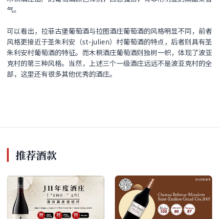
气。
可以看出，拉菲古堡葡萄酒与拉图酒庄葡萄酒的风格明显不同，前者
风格更接近于圣朱利安（st-julien）村葡萄酒的特点，后者则具有圣
朱利安村葡萄酒的特征。而木桐酒庄葡萄酒则独树一帜，体现了波亚
克村的第三种风格。当然，上述三个一级酒庄远远不是波亚克村的全
部，这里还有很多其他优秀的酒庄。
推荐酒款