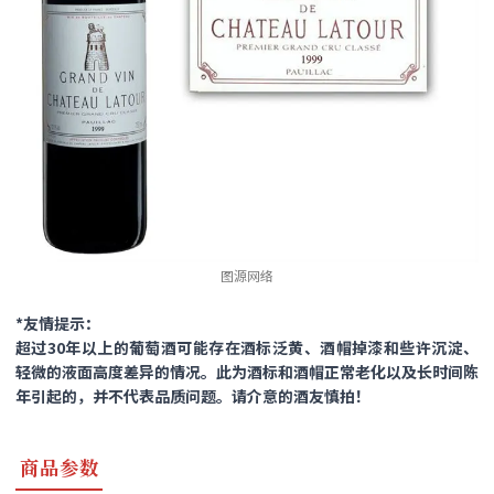
图源网络
*友情提示：
超过30年以上的葡萄酒可能存在酒标泛黄、酒帽掉漆和些许沉淀、
轻微的液面高度差异的情况。此为酒标和酒帽正常老化以及长时间陈
年引起的，并不代表品质问题。请介意的酒友慎拍！
商品参数