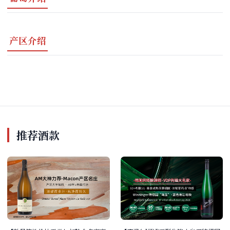
产区介绍
推荐酒款