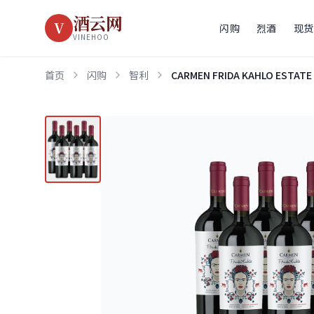
酒云网
V
闪购
烈酒
现货
VINEHOO
首页
闪购
智利
CARMEN FRIDA KAHLO ESTAT