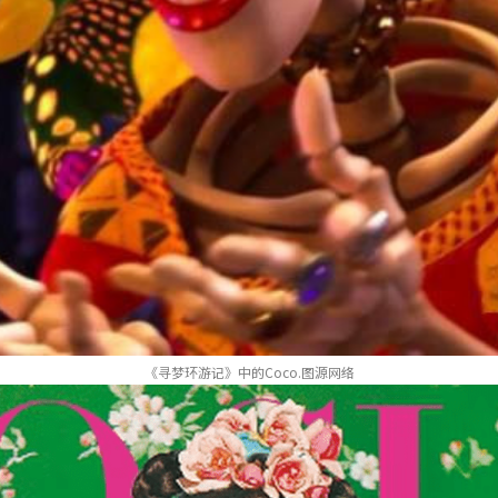
《寻梦环游记》中的Coco.图源网络