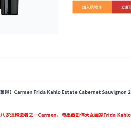
加入购物车
立即
men Frida Kahlo Estate Cabernet Sauvignon 
八罗汉缔造者之一Carmen，
与墨西哥伟大女画家Frida Ka