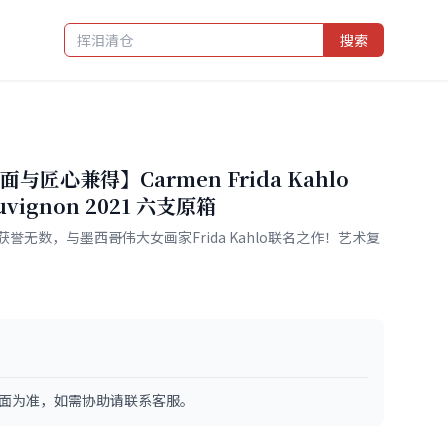
搜索
匠心兼得】Carmen Frida Kahlo
Sauvignon 2021 六支原箱
无数，与墨西哥伟大女画家Frida Kahlo联名之作！艺术复
面为准，如需协助请联系客服。