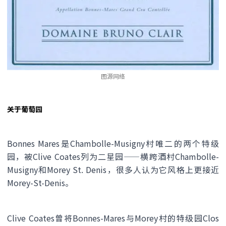
图源网络
关于葡萄园
Bonnes Mares是Chambolle-Musigny村唯二的两个特级
园，被Clive Coates列为二星园——横跨酒村Chambolle-
Musigny和Morey St. Denis，很多人认为它风格上更接近
Morey-St-Denis。
Clive Coates曾将Bonnes-Mares与Morey村的特级园Clos