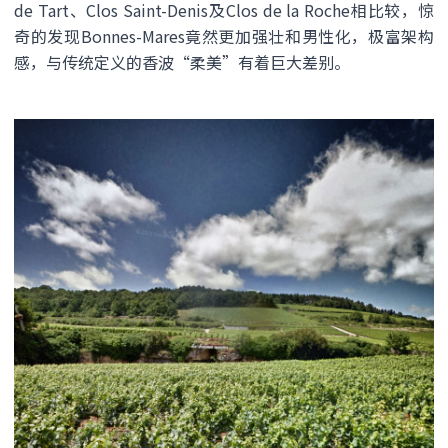
de Tart、Clos Saint-Denis及Clos de la Roche相比较，惊
奇的发现Bonnes-Mares竟然更加强壮和男性化，极富架构
感，与传统定义的香波“柔美”有着巨大差别。