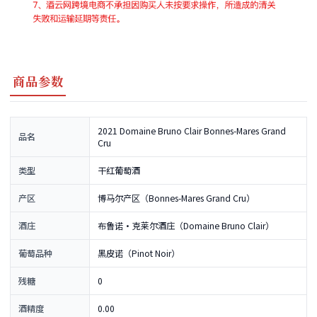
商品参数
2021 Domaine Bruno Clair Bonnes-Mares Grand
品名
Cru
类型
干红葡萄酒
产区
博马尔产区（Bonnes-Mares Grand Cru）
酒庄
布鲁诺·克莱尔酒庄（Domaine Bruno Clair）
葡萄品种
黑皮诺（Pinot Noir）
残糖
0
酒精度
0.00