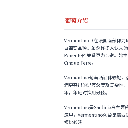
葡萄介绍
Vermentino（在法国南部称
白葡萄品种。虽然许多人认为她起源于西班
Ponente的关系更为亲密。她
Cinque Terre。
Vermentino葡萄酒酒体较轻，
酒更突出的是其深度及复杂性，因为
年，年轻时饮用最佳。
Vermentino是Sardinia岛
这里，Vermentino葡萄是
都比较淡。