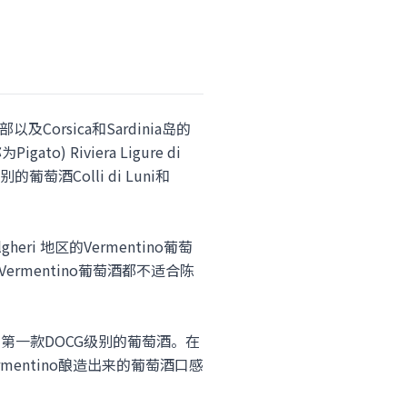
orsica和Sardinia岛的
 Riviera Ligure di
酒Colli di Luni和
ri 地区的Vermentino葡萄
rmentino葡萄酒都不适合陈
ra是岛内第一款DOCG级别的葡萄酒。在
mentino酿造出来的葡萄酒口感