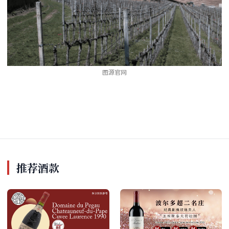
图源官网
推荐酒款