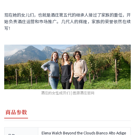
现在她的女儿们，也就是酒庄第五代的继承人接过了家族的重任，开
始负责酒庄运营和市场推广。几代人的辉煌，家族的荣誉依然在续
写！
酒庄的女性成员们 | 图源酒庄官网
商品参数
Elena Walch Beyond the Clouds Bianco Alto Adige