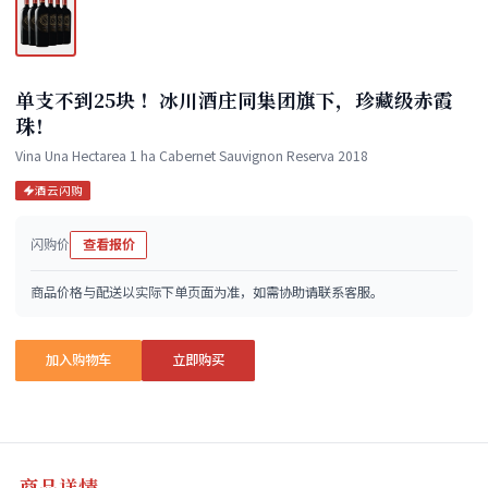
单支不到25块 ！冰川酒庄同集团旗下，珍藏级赤霞
珠！
Vina Una Hectarea 1 ha Cabernet Sauvignon Reserva 2018
酒云闪购
闪购价
查看报价
商品价格与配送以实际下单页面为准，如需协助请联系客服。
加入购物车
立即购买
商品详情