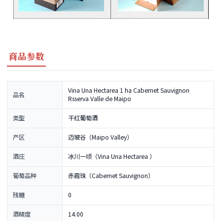
商品参数
Vina Una Hectarea 1 ha Cabernet Sauvignon
品名
Rsserva Valle de Maipo
类型
干红葡萄酒
产区
迈坡谷（Maipo Valley）
酒庄
冰川一顷（Vina Una Hectarea ）
葡萄品种
赤霞珠（Cabernet Sauvignon）
残糖
0
酒精度
14.00