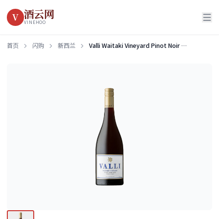
酒云网
V
VINEHOO
首页
闪购
新西兰
Valli Waitaki Vineyard Pinot Noir 2022