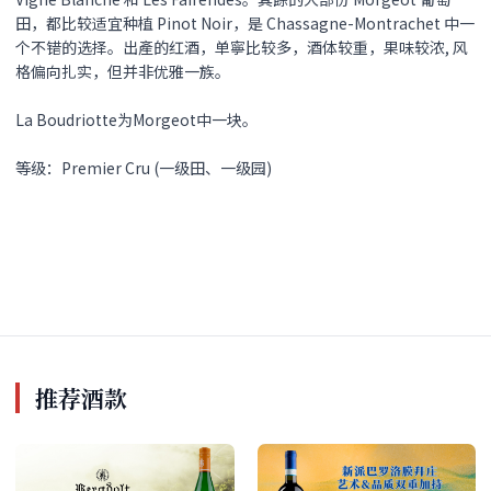
田，都比较适宜种植 Pinot Noir，是 Chassagne-Montrachet 中一
个不错的选择。出產的红酒，单寧比较多，酒体较重，果味较浓, 风
格偏向扎实，但并非优雅一族。
La Boudriotte为Morgeot中一块。
等级：Premier Cru (一级田、一级园)
推荐酒款