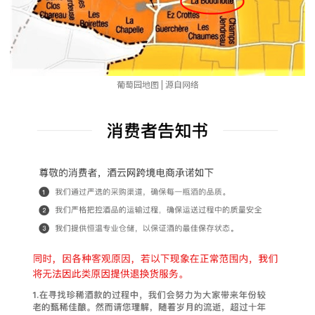
葡萄园地图 | 源自网络