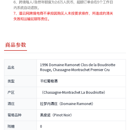
商品参数
1996 Domaine Ramonet Clos de la Boudriotte
品名
Rouge, Chassagne-Montrachet Premier Cru
类型
干红葡萄酒
产区
（Chassagne-Montrachet La Boudriotte）
酒庄
拉梦内酒庄（Domaine Ramonet）
葡萄品种
黑皮诺（Pinot Noir）
残糖
0