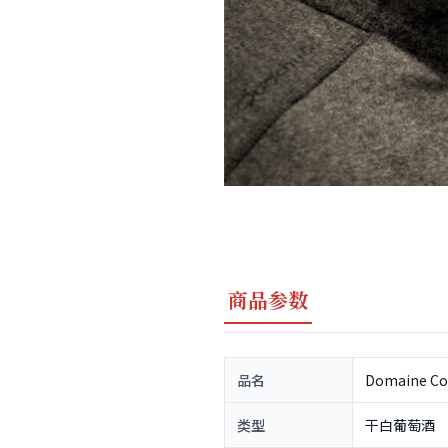
商品参数
品名
Domaine Cor
类型
干白葡萄酒