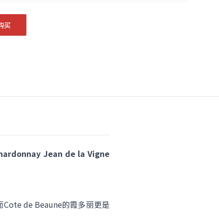
购买
onnay Jean de la Vigne
 de Beaune的霞多丽更是