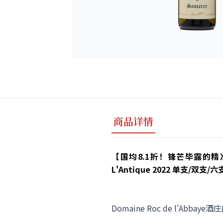
商品详情
【国均8.1折！锋芒毕露的精准度，无可
L'Antique 2022 单支/双支
Domaine Roc de l'A