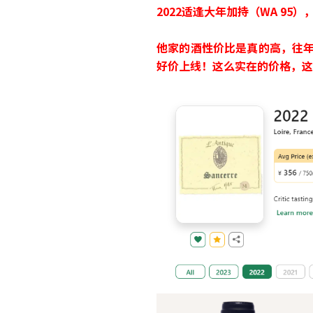
2022适逢大年加持（WA 95），
他家的酒性价比是真的高，往
好价上线！这么实在的价格，这