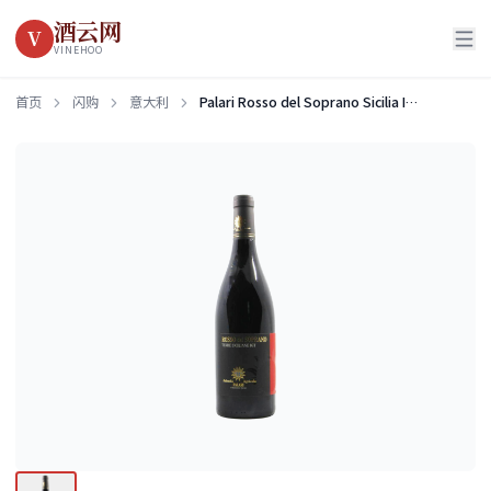
酒云网
V
VINEHOO
首页
闪购
意大利
Palari Rosso del Soprano Sicilia IGT 2019