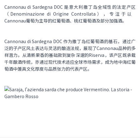
Cannonau di Sardegna DOC​ 是意大利撒丁岛全域性的法定产区
（Denominazione di Origine Controllata），专注于以 ​
Cannonau葡萄为主导的红葡萄酒、桃红葡萄酒及部分加强酒。
Cannonau di Sardegna DOC​ 作为撒丁岛红葡萄酒的基石，通过广
泛的子产区风土表达与灵活的酿造法规，展现了Cannonau品种的多
样潜力。从清新果香的基础款到复杂深邃的Riserva，该产区既承载
千年酿酒传统，亦通过现代技术适应全球市场需求，成为地中海红葡
萄酒中兼具文化厚度与品质张力的代表产区。