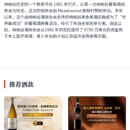
纳帕谷历史的一个新章节在 1981 年打开，以第一次纳帕谷葡萄酒拍
卖会为标志，这次的拍卖会由 Meadowood 度假村赞助举办。多年
以来，这个由纳帕谷酒商协会支持的纳帕谷美食美酒庆典成为了“世
界最成功”的葡萄酒慈善活动，吸引了来自全球的参与者。自此以
后，纳帕谷酒商协会从1981 年到现在提供了 9700 万美元的资金用
于本土医疗保健，青少年协助计划以及经济适用房等方面。
推荐酒款