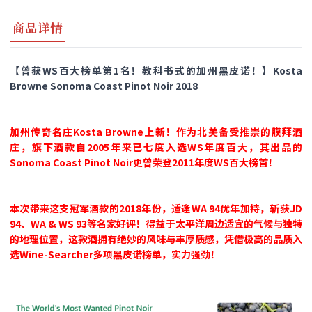
商品详情
【曾获WS百大榜单第1名！教科书式的加州黑皮诺！】Kosta
Browne Sonoma Coast Pinot Noir 2018
加州传奇名庄Kosta Browne上新！
作为北美备受推崇的膜拜酒
庄，旗下酒款自2005年来已七度入选WS年度百大，其出品的
Sonoma Coast Pinot Noir更曾荣登2011年度WS百大榜首！
本次带来这支冠军酒款的2018年份，适逢WA 94优年加持，斩获JD
94、WA & WS 93等名家好评！得益于太平洋周边适宜的气候与独特
的地理位置，这款酒拥有绝妙的风味与丰厚质感，凭借极高的品质入
选Wine-Searcher多项黑皮诺榜单，实力强劲！