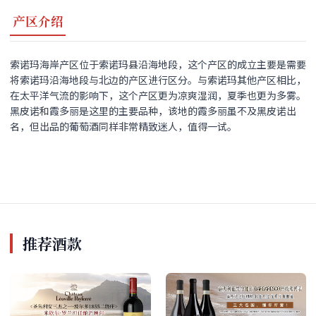
产区介绍
索诺玛海岸产区位于索诺玛县沿海地段，这个产区的成立主要是需要
将索诺玛沿海地段与北边的产区进行区分。与索诺玛其他产区相比，
在太平洋气流的影响下，这个产区更为凉爽湿润，夏季也更为多雾。
黑皮诺和霞多丽是这里的主要品种，该地的霞多丽虽不及黑皮诺出
名，但出品的葡萄酒同样非常精致迷人，值得一试。
推荐酒款