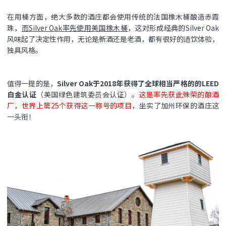
在用桶方面，绝大多数的酒庄都会使用传统的法国橡木桶酿造赤霞
珠，
而Silver Oak率先使用美国橡木桶
，这对形成经典的Silver Oak
风味起了决定性作用，无论是新酒还是老酒，都有很好的适饮体验，
独具风格。
值得一提的是，
Silver Oak于2018年获得了全球相当严格的的LEED
白金认证
（美国绿色建筑委员会认证）。
这是率先获此殊荣的酿酒
厂，世界上第25个获得这一称号的项目，
坐实了加州环保的酒庄这
一头衔！