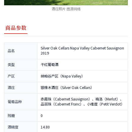
酒庄照片 图源网络
商品参数
Silver Oak Cellars Napa Valley Cabernet Sauvignon
品名
2019
类型
干红葡萄酒
产区
纳帕谷产区（Napa Valley）
酒庄
银橡木酒庄（Silver Oak Cellars）
赤霞珠（Cabernet Sauvignon）、梅洛（Merlot）、
葡萄品种
品丽珠（Cabernet Franc）、小维度（Petit Verdot）
残糖
0
酒精度
14.80