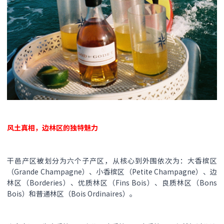
风土真相，边林区的独特魅力
干邑产区被划分为六个子产区，从核心到外围依次为：大香槟区
（Grande Champagne）、小香槟区（Petite Champagne）、边
林区（Borderies）、优质林区（Fins Bois）、良质林区（Bons
Bois）和普通林区（Bois Ordinaires）。