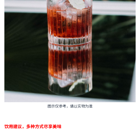
图示仅参考，请以实物为准
饮用建议，多种方式尽享美味