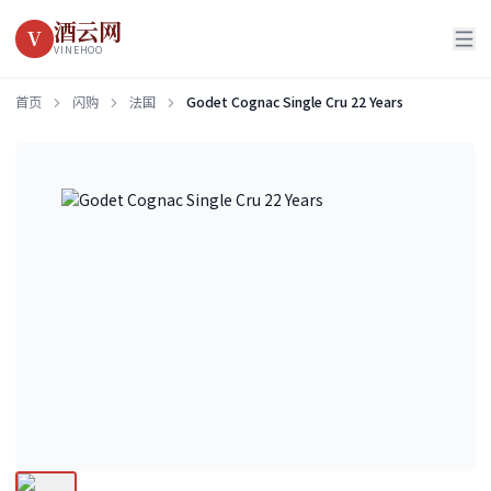
酒云网
V
VINEHOO
首页
闪购
法国
Godet Cognac Single Cru 22 Years