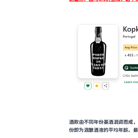
酒款由不同年份基酒混调而成，
份即为混酿酒液的平均年龄。最