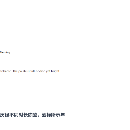
历经不同时长陈酿，酒标所示年