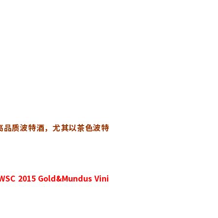
高品质波特酒，尤其以茶色波特
5 Gold&Mundus Vini