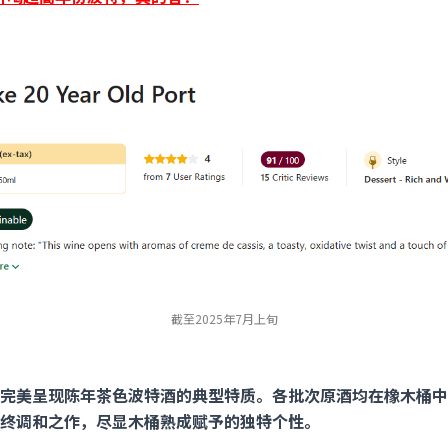
截至2025年7月上旬
完美呈现陈年茶色波特酒的典型特质。各批次原酒均在橡木桶中
终调和之作，尽显木桶熟成赋予的独特个性。