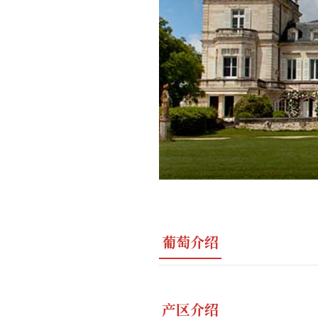
葡萄介绍
产区介绍