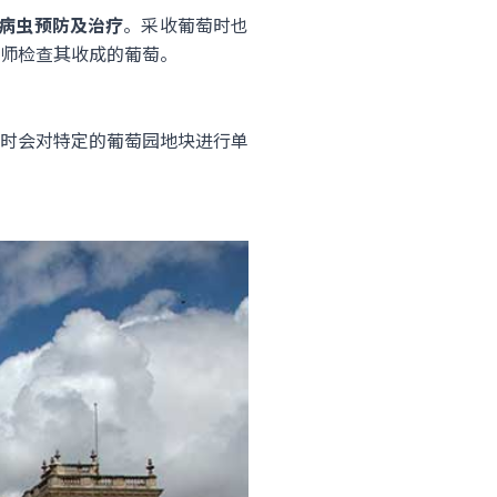
病虫预防及治疗
。采收葡萄时也
师检查其收成的葡萄。
时会对特定的葡萄园地块进行单