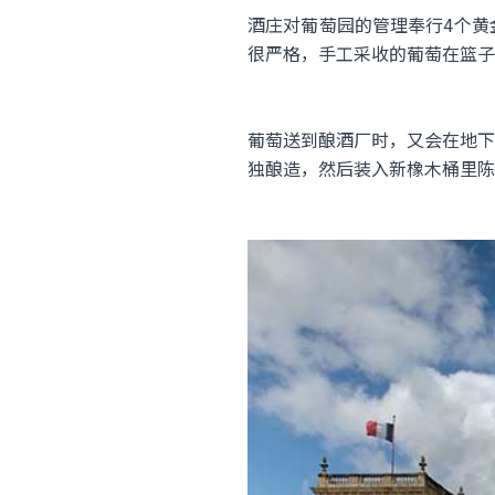
酒庄对葡萄园的管理奉行4个黄
很严格，手工采收的葡萄在篮子
葡萄送到酿酒厂时，又会在地下
独酿造，然后装入新橡木桶里陈