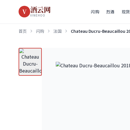
酒云网
V
闪购
烈酒
现货
VINEHOO
首页
闪购
法国
Chateau Ducru-Beaucaillou 2