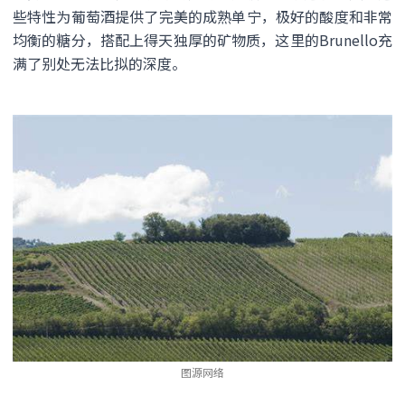
些特性为葡萄酒提供了完美的成熟单宁，极好的酸度和非常
均衡的糖分，搭配上得天独厚的矿物质，这里的Brunello充
满了别处无法比拟的深度。
图源网络