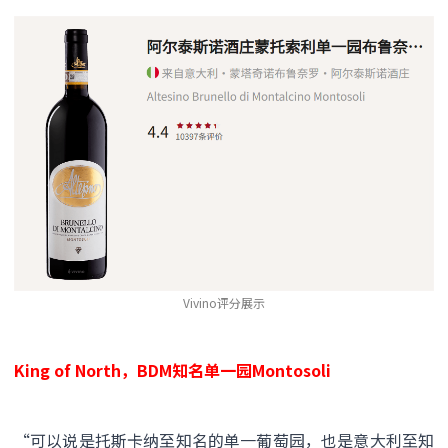
Vivino评分展示
King of North，BDM知名单一园Montosoli
“可以说是托斯卡纳至知名的单一葡萄园，也是意大利至知