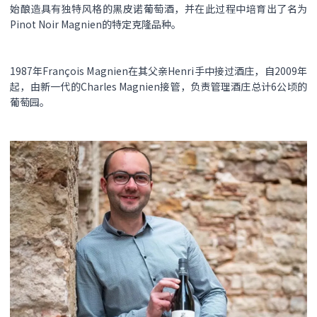
始酿造具有独特风格的黑皮诺葡萄酒，并在此过程中培育出了名为
Pinot Noir Magnien的特定克隆品种。
1987年François Magnien在其父亲Henri手中接过酒庄，自2009年
起，由新一代的Charles Magnien接管，负责管理酒庄总计6公顷的
葡萄园。