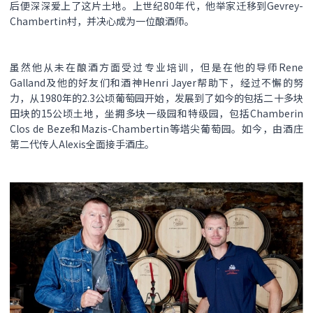
后便深深爱上了这片土地。上世纪80年代，他举家迁移到Gevrey-
Chambertin村，并决心成为一位酿酒师。
虽然他从未在酿酒方面受过专业培训，但是在他的导师Rene
Galland及他的好友们和酒神Henri Jayer帮助下，经过不懈的努
力，从1980年的2.3公顷葡萄园开始，发展到了如今的包括二十多块
田块的15公顷土地，坐拥多块一级园和特级园，包括Chamberin
Clos de Beze和Mazis-Chambertin等塔尖葡萄园。如今，由酒庄
第二代传人Alexis全面接手酒庄。