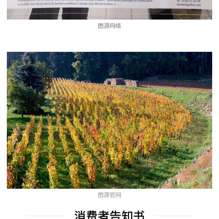
图源网络
图源官网