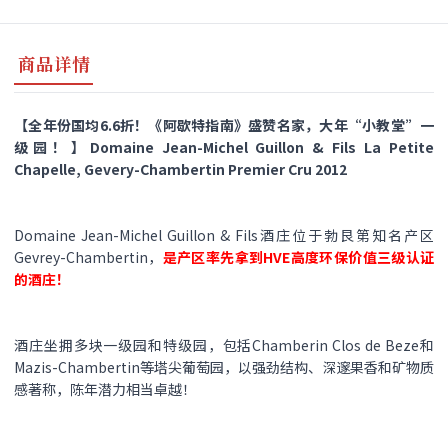
商品详情
【全年份国均6.6折！《阿歇特指南》盛赞名家，大年“小教堂”一
级园！】Domaine Jean-Michel Guillon & Fils La Petite
Chapelle, Gevery-Chambertin Premier Cru 2012
Domaine Jean-Michel Guillon & Fils酒庄位于勃艮第知名产区
Gevrey-Chambertin，
是产区率先拿到HVE高度环保价值三级认证
的酒庄！
酒庄坐拥多块一级园和特级园，包括Chamberin Clos de Beze和
Mazis-Chambertin等塔尖葡萄园，以强劲结构、深邃果香和矿物质
感著称，陈年潜力相当卓越！