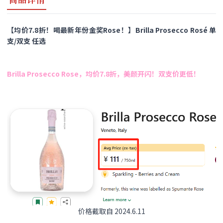
【均价7.8折！喝最新年份金奖Rose！】Brilla Prosecco Rosé 单
支/双支 任选
Brilla Prosecco Rose，均价7.8折，美颜开闪！双支价更低！
价格截取自 2024.6.11