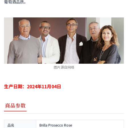
葡萄酒品质。
图片源自网络
生产日期：2024年11月04日
商品参数
品名
Brilla Prosecco Rose