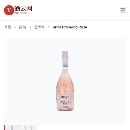
酒云网
V
VINEHOO
首页
闪购
意大利
Brilla Prosecco Rose