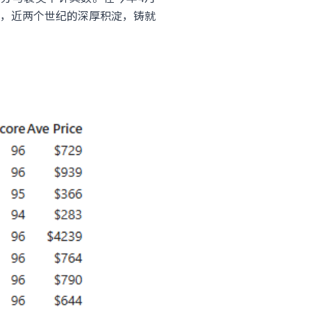
，近两个世纪的深厚积淀，铸就