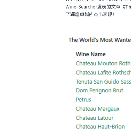
Wine-Searcher发表的文章
《Th
了辉煌卓越的杰出表现！