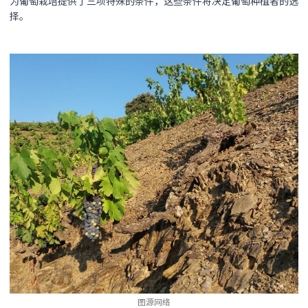
为葡萄栽培提供了三项特殊的条件，这些条件将决定葡萄种植者的选
择。
图源网络