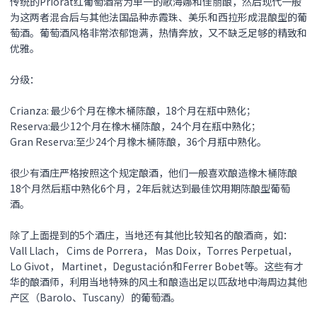
传统的Priorat红葡萄酒常为单一的歌海娜和佳丽酿，然后现代一般
为这两者混合后与其他法国品种赤霞珠、美乐和西拉形成混酿型的葡
萄酒。葡萄酒风格非常浓郁饱满，热情奔放，又不缺乏足够的精致和
优雅。
分级：
Crianza: 最少6个月在橡木桶陈酿，18个月在瓶中熟化；
Reserva:最少12个月在橡木桶陈酿，24个月在瓶中熟化；
Gran Reserva:至少24个月橡木桶陈酿，36个月瓶中熟化。
很少有酒庄严格按照这个规定酿酒，他们一般喜欢酿造橡木桶陈酿
18个月然后瓶中熟化6个月，2年后就达到最佳饮用期陈酿型葡萄
酒。
除了上面提到的5个酒庄，当地还有其他比较知名的酿酒商，如：
Vall Llach， Cims de Porrera， Mas Doix，Torres Perpetual，
Lo Givot， Martinet，Degustación和Ferrer Bobet等。这些有才
华的酿酒师，利用当地特殊的风土和酿造出足以匹敌地中海周边其他
产区（Barolo、Tuscany）的葡萄酒。