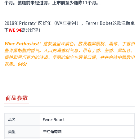
个月。装瓶前未经过滤，上市前至少瓶陈11个月。
2018年Priorat产区好年（WA年鉴94），Ferrer Bobet这款混酿拿
下
WE 94
高分好评！
Wine Enthusiast：
这款酒呈深紫色，散发着黑樱桃、黑莓、丁香和
些许黑胡椒的香气。入口充满香料气息，带有丁香、茴香、黑加仑、
樱桃和黑巧克力的味道。华丽的单宁包裹着口感，并在余味中飘散出
花香。
94分
商品参数
品名
Ferrer Bobet
类型
干红葡萄酒