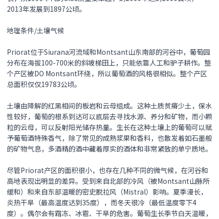
2013年发展到1897公顷。
地理条件/土壤气候
Priorat位于Siurana河流域和Montsant山东南部的河谷中，葡萄园
分布在海拔100-700米的斜坡梯田上，只能依靠人工和驴子耕作。整
个产区被DO Montsant环绕，所以葡萄酒的风格很相似。整个产区
总面积仅仅19783公顷。
土壤由降解的红黑相间的板岩和云母组成。这种土质贫瘠少土，保水
性较好，葡萄的根系到达可以底层去寻找水源、养分和矿物，而小颗
粒的云母，可以反射阳光储存热量。生长在这种土壤上的葡萄可以赋
予葡萄酒特殊香气，除了常见的成熟浆果和香料，也散发着如石墨般
的矿物气息，多酒精的酒中藏着厚实的酒体和非常紧致的单宁质地。
尽管Priorat产区的面积很小，也存在几种不同的微气候，在河谷和
高地表现出明显的差异。受到来自北部的冷风（被Montsant山脉所
缓和）和来自东部温暖的密史脱拉风（Mistral）影响。夏季漫长，
炎热干旱（最高温度达到35度），而冬天很冷（最低温度零下4
度）。偶尔会有霜冻、冰雹、干旱的危害。葡萄生长季节白天温暖，