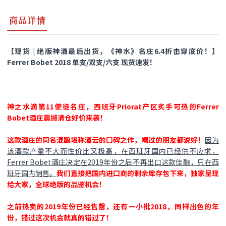
商品详情
【现货 | 绝版神酒最后出货，《神水》名庄6.4折击穿底价！】
Ferrer Bobet 2018 单支/双支/六支 现货速发！
神之水滴第11使徒名庄，西班牙Priorat产区炙手可热的Ferrer
Bobet酒庄震撼清仓好价来袭！
这款酒庄的同名混酿堪称酒云的口碑之作，喝过的朋友都说好！
因为
该酒款产量不大而性价比又极高，在西班牙国内已经供不应求，
Ferrer Bobet酒庄决定在2019年份之后不再出口这款佳酿，只在西
班牙国内销售。
我们直接把国内进口商的剩余库存包下来，独家呈现
给大家，全球绝版的品鉴机会！
之前热卖的2019年份已经售罄，还有一小批2018，同样出色的年
份，错过这次机会就真的错过了！