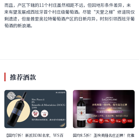
而且，产区下辖的11个村庄虽然相距不远，但因地形条件差异，未
来有望发展成西班牙首个村庄级葡萄酒。尽管“天堂之梯”修道院仅
剩遗迹，但是普里奥拉特葡萄酒产区的日新月异，时刻引领西班牙葡
萄酒的新浪潮。
推荐酒款
【国均7折！新派BDM名家，WS百
国均8.5折！圣埃美隆名庄正牌！优雅