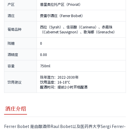
产区
普里奥拉托产区（Priorat）
酒庄
费雷尔酒庄（Ferrer Bobet）
西拉（Syrah）、佳丽酿（Carinena）、赤霞珠
葡萄品种
（Cabernet Sauvignon）、歌海娜（Grenache）
残糖
0
酒精度
0.00
容量
750ml
陈年潜力：2022-2030年
饮用建议
饮用温度：16-18℃
醒酒时间：提前2小时开瓶醒酒
酒庄介绍
Ferrer Bobet 是由酿酒师Raul Bobet以及医药界大亨Sergi Ferrer-