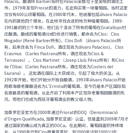
Palacio。酿酒师 Barbier当时在Palacio家族位于里奥哈的酒庄工
作，1979年发现Priorat的潜力，在此购买第一块葡萄园。当时这里
仅仅有600公顷葡萄园。在1980年代末，他说服包括álvaro Palacio
在内的其他四个朋友，在此地寻找合适的地方种植葡萄园。1989-
1991最初的三个年份，他们五个混合了所有的葡萄在Gratallops村
庄酿酒。酿成的葡萄酒分成5份进行销售，都命名为Clos：Clos
Mogador (René Barbier所有)，Clos Dofi （álvaro Palacios所
有，后来改名为 Finca Dofi，酒庄现名为álvaro Palacios)， Clos
Erasmus （Carles Pastrana所有，酒庄现名为Clos &
Terrasses）， Clos Martinet （Josep Lluís Pérez所有）和Clos
de l'Obac（Carles Pastrana所有，酒庄现名为Costers del
Siurana）。 这批酒在国际上大获成功，引起了极大的关注。从
1992年开始，他们开始分开独自酿酒，1993年álvaro Palacio开始
用歌海娜老藤酿造名为L'Ermita的葡萄酒，至今仍是本产区国际知
名度最高的葡萄酒，从此开启了利用本产区现存老葡萄园酿酒的先
河。而他们也成为西班牙葡萄酒业的教父级人物。
加泰罗尼亚官方在2000年通过Priorat的DOQ（Denominació
d'Origen Qualificada, 加泰罗尼亚语）认证，但是直到2009年7月才
通过国家的确认成为真正的DOCa。在此期间，葡萄园面积持续增
长，从1990年代的Clos质量变革起，到2000年达到1000公顷；