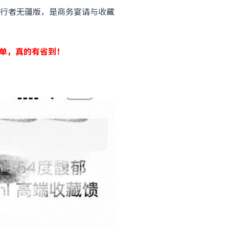
行者无疆版，是商务宴请与收藏
下单，真的有省到！