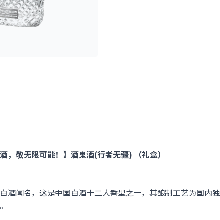
酒，敬无限可能！】酒鬼酒(行者无疆) （礼盒）
白酒闻名，这是中国白酒十二大香型之一，其酿制工艺为国内独
。