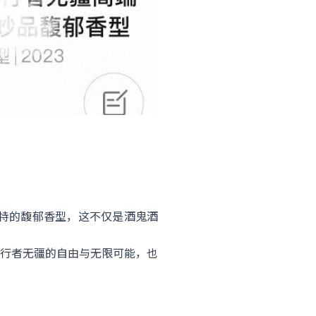
独特的馥郁香型，这不仅是酒鬼酒
行者无疆的自由与无限可能，也