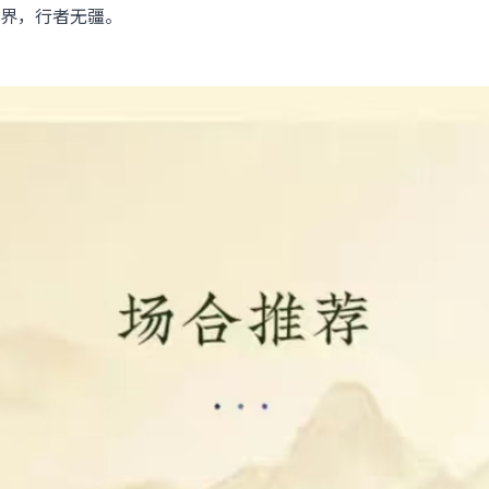
界，行者无疆。