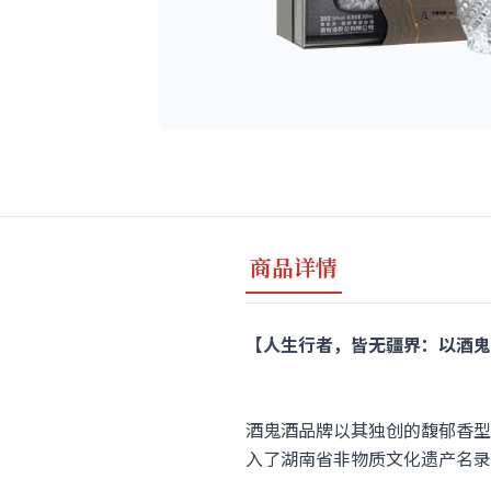
商品详情
【人生行者，皆无疆界：以酒鬼
酒鬼酒品牌以其独创的馥郁香型
入了湖南省非物质文化遗产名录