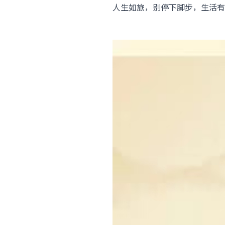
人生如旅，别停下脚步，生活有