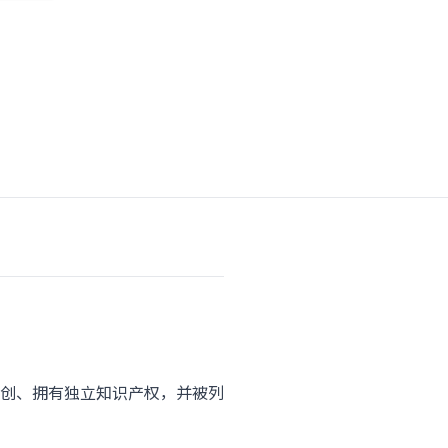
创、拥有独立知识产权，并被列