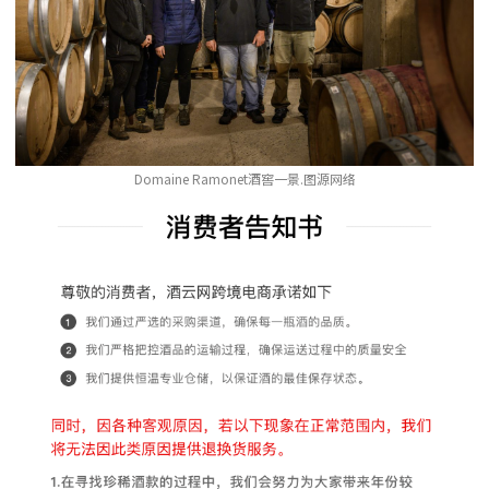
Domaine Ramonet酒窖一景.图源网络