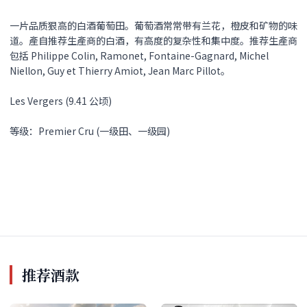
一片品质狠高的白酒葡萄田。葡萄酒常常带有兰花，橙皮和矿物的味
道。產自推荐生產商的白酒，有高度的复杂性和集中度。推荐生產商
包括 Philippe Colin, Ramonet, Fontaine-Gagnard, Michel
Niellon, Guy et Thierry Amiot, Jean Marc Pillot。
Les Vergers (9.41 公顷)
等级：Premier Cru (一级田、一级园)
推荐酒款