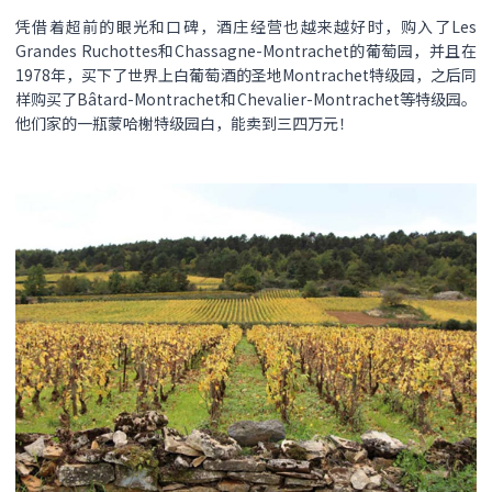
凭借着超前的眼光和口碑，酒庄经营也越来越好时，购入了Les
Grandes Ruchottes和Chassagne-Montrachet的葡萄园，并且在
1978年，买下了世界上白葡萄酒的圣地Montrachet特级园，之后同
样购买了Bâtard-Montrachet和Chevalier-Montrachet等特级园。
他们家的一瓶蒙哈榭特级园白，能卖到三四万元！