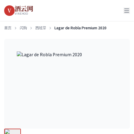
酒云网
V
VINEHOO
首页
闪购
西班牙
Lagar de Robla Premium 2020