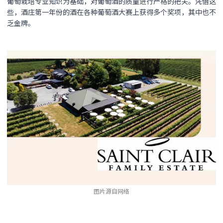
葡萄栽培专业知识为基础，对葡萄酒的质量进行严格的把关。凭借这
些，酒庄第一年份的酒在各种葡萄酒大赛上获得多个奖项，其中也不
乏金牌。
图片源自网络