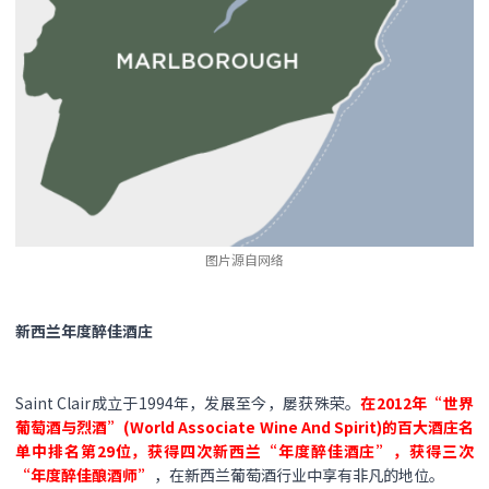
图片源自网络
新西兰年度醉佳酒庄
Saint Clair成立于1994年，发展至今，屡获殊荣。
在2012年“世界
葡萄酒与烈酒”(World Associate Wine And Spirit)的百大酒庄名
单中排名第29位，获得四次新西兰“年度醉佳酒庄”，获得三次
“年度醉佳酿酒师”
，在新西兰葡萄酒行业中享有非凡的地位。