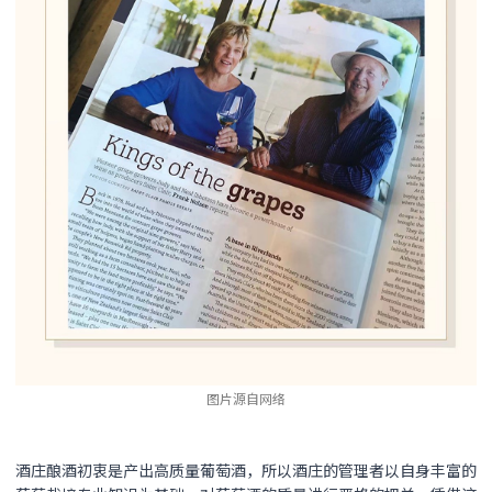
图片源自网络
酒庄酿酒初衷是产出高质量葡萄酒，所以酒庄的管理者以自身丰富的