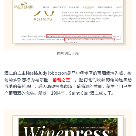
图片源自网络
酒庄的庄主Neal&Judy Ibbotson是马尔堡地区的葡萄栽培先锋，被
葡萄酒杂志称为马尔堡
“葡萄之王”
。起初他们收获的葡萄是卖给
当地的葡萄酒厂，后因渴望提高市场上葡萄酒的质量，萌生了自己生
产葡萄酒的念头。所以，1994年，Saint Clair酒庄成立了。