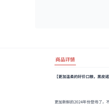
商品详情
【更加温柔的好价口粮，黑皮诺也可以有逆
更加新鲜的2024年份登场了，